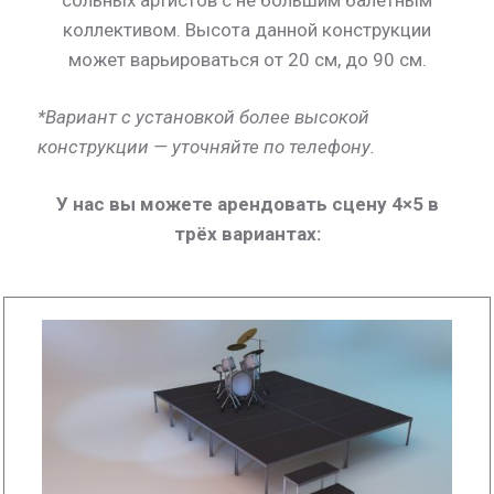
сольных артистов с не большим балетным
коллективом. Высота данной конструкции
может варьироваться от 20 см, до 90 см.
*Вариант с установкой более высокой
конструкции — уточняйте по телефону.
У нас вы можете арендовать сцену 4×5 в
трёх вариантах: