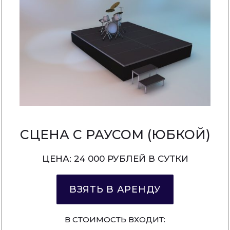
СЦЕНА С РАУСОМ (ЮБКОЙ)
ЦЕНА: 24 000 РУБЛЕЙ В СУТКИ
ВЗЯТЬ В АРЕНДУ
В СТОИМОСТЬ ВХОДИТ: