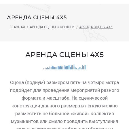
АРЕНДА СЦЕНЫ 4Х5
ГЛАВНАЯ
/
АРЕНДА СЦЕНЫ С КРЫШЕЙ
/
АРЕНДА СЦЕНЫ 4Х5
АРЕНДА СЦЕНЫ 4Х5
Сцена (подиум) размером пять на четыре метра
подойдёт для проведения мероприятий разного
формата и масштаба. На сценической
конструкции данного размера в лёгкую можно
разместить не большой «живой» коллектив
музыкантов или смело проводить выступления