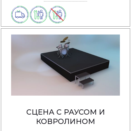
СЦЕНА С РАУСОМ И
КОВРОЛИНОМ