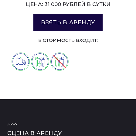
ЦЕНА: 31 000 РУБЛЕЙ В СУТКИ
ВЗЯТЬ В АРЕНДУ
В СТОИМОСТЬ ВХОДИТ:
СЦЕНА В АРЕНДУ