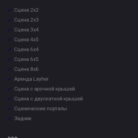
Сцена 2х2
Сцена 2х3
Сцена 3х4
Сцена 4х5
Сцена 6х4
Сцена 6х5
Сцена 8х6
Аренда Layher
Сцена с арочной крышей
Сцена с двускатной крышей
Сценические порталы
Задник