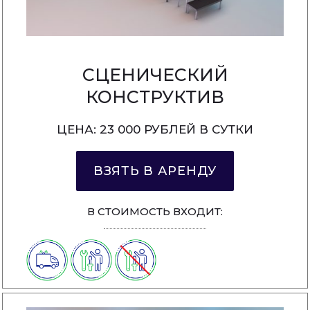
СЦЕНИЧЕСКИЙ
КОНСТРУКТИВ
ЦЕНА: 23 000 РУБЛЕЙ В СУТКИ
ВЗЯТЬ В АРЕНДУ
В СТОИМОСТЬ ВХОДИТ: