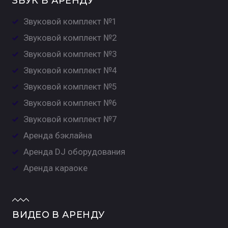
ЗВУК В АРЕНДУ
Звуковой комплект №1
Звуковой комплект №2
Звуковой комплект №3
Звуковой комплект №4
Звуковой комплект №5
Звуковой комплект №6
Звуковой комплект №7
Аренда бэклайна
Аренда DJ оборудования
Аренда караоке
ВИДЕО В АРЕНДУ