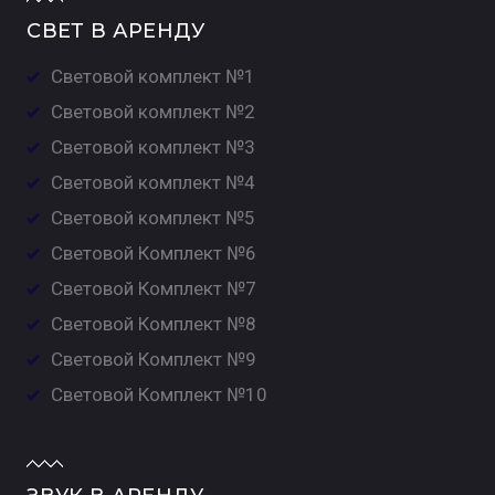
СВЕТ В АРЕНДУ
Световой комплект №1
Световой комплект №2
Световой комплект №3
Световой комплект №4
Световой комплект №5
Световой Комплект №6
Световой Комплект №7
Световой Комплект №8
Световой Комплект №9
Световой Комплект №10