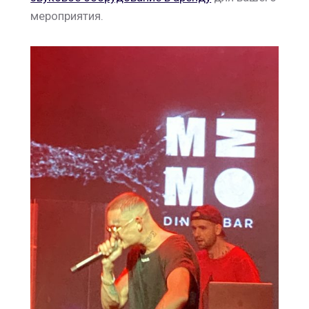
мероприятия.