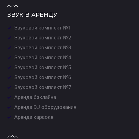
ЗВУК В АРЕНДУ
Звуковой комплект №1
Звуковой комплект №2
Звуковой комплект №3
Звуковой комплект №4
Звуковой комплект №5
Звуковой комплект №6
Звуковой комплект №7
Аренда бэклайна
Аренда DJ оборудования
Аренда караоке