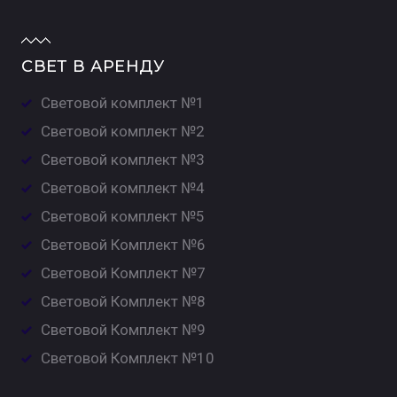
СВЕТ В АРЕНДУ
Световой комплект №1
Световой комплект №2
Световой комплект №3
Световой комплект №4
Световой комплект №5
Световой Комплект №6
Световой Комплект №7
Световой Комплект №8
Световой Комплект №9
Световой Комплект №10