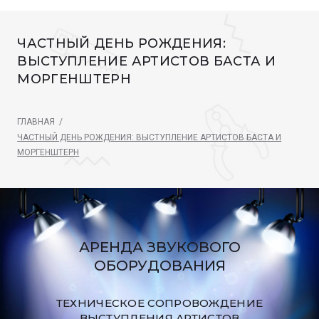
ЧАСТНЫЙ ДЕНЬ РОЖДЕНИЯ:
ВЫСТУПЛЕНИЕ АРТИСТОВ БАСТА И
МОРГЕНШТЕРН
ГЛАВНАЯ
/
ЧАСТНЫЙ ДЕНЬ РОЖДЕНИЯ: ВЫСТУПЛЕНИЕ АРТИСТОВ БАСТА И
МОРГЕНШТЕРН
АРЕНДА ЗВУКОВОГО
ОБОРУДОВАНИЯ
ТЕХНИЧЕСКОЕ СОПРОВОЖДЕНИЕ
ВЫСТУПЛЕНИЯ АРТИСТОВ