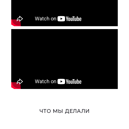
ЧТО МЫ ДЕЛАЛИ