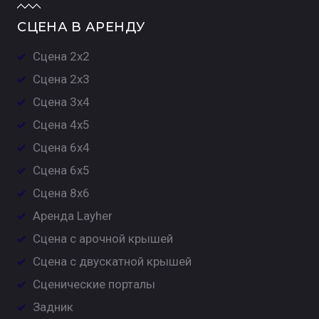
СЦЕНА В АРЕНДУ
Сцена 2х2
Сцена 2х3
Сцена 3х4
Сцена 4х5
Сцена 6х4
Сцена 6х5
Сцена 8х6
Аренда Layher
Сцена с арочной крышей
Сцена с двускатной крышей
Сценические порталы
Задник