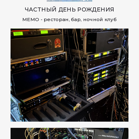
ЧАСТНЫЙ ДЕНЬ РОЖДЕНИЯ
MEMO - ресторан, бар, ночной клуб