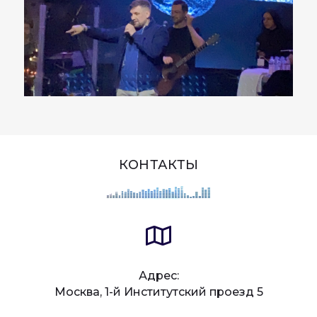
КОНТАКТЫ
Адрес:
Москва, 1-й Институтский проезд 5