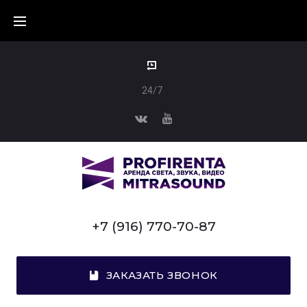
24/7
+7 (916) 770-70-87
ЗАКАЗАТЬ ЗВОНОК