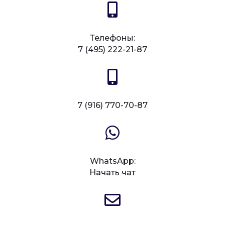
Телефоны:
7 (495) 222-21-87
7 (916) 770-70-87
WhatsApp:
Начать чат