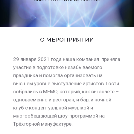
О МЕРОПРИЯТИИ
29 января 2021 года наша компания приняла
участие в подготовке незабываемого
праздника и помогла организовать на
высшем уровне выступление артистов. Гости
собрались в MEMO, который, как вы знаете –
одновременно и ресторан, и бар, и ночной
клуб с концептуальной музыкой и
многообещающей шоу-программой на
Трёхгорной мануфактуре.