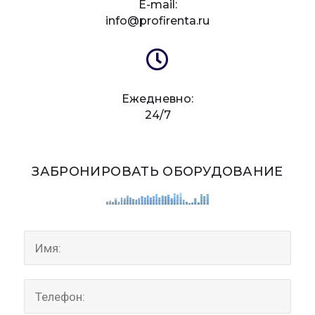
E-mail:
info@profirenta.ru
Ежедневно:
24/7
ЗАБРОНИРОВАТЬ ОБОРУДОВАНИЕ