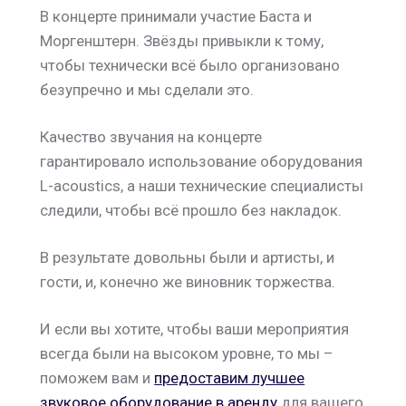
В концерте принимали участие Баста и
Моргенштерн. Звёзды привыкли к тому,
чтобы технически всё было организовано
безупречно и мы сделали это.
Качество звучания на концерте
гарантировало использование оборудования
L-acoustics, а наши технические специалисты
следили, чтобы всё прошло без накладок.
В результате довольны были и артисты, и
гости, и, конечно же виновник торжества.
И если вы хотите, чтобы ваши мероприятия
всегда были на высоком уровне, то мы –
поможем вам и
предоставим лучшее
звуковое оборудование в аренду
для вашего