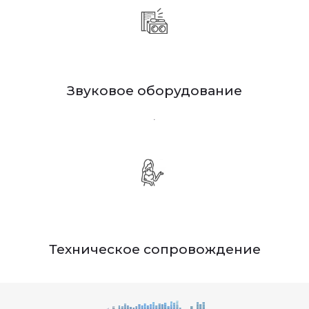
Звуковое оборудование
.
Техническое сопровождение