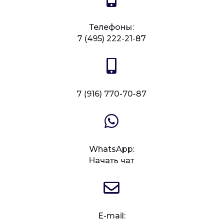
Телефоны:
7 (495) 222-21-87
7 (916) 770-70-87
WhatsApp:
Начать чат
E-mail: