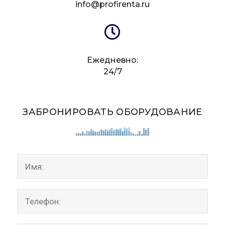
info@profirenta.ru
Ежедневно:
24/7
ЗАБРОНИРОВАТЬ ОБОРУДОВАНИЕ