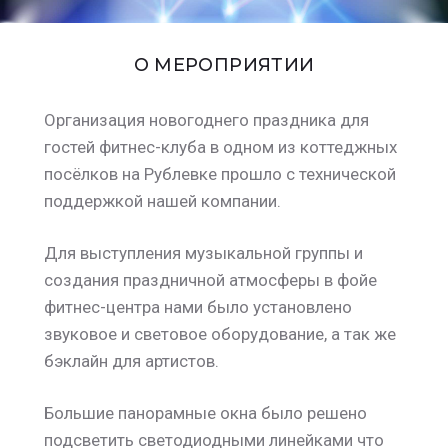
О МЕРОПРИЯТИИ
Организация новогоднего праздника для
гостей фитнес-клуба в одном из коттеджных
посёлков на Рублевке прошло с технической
поддержкой нашей компании.
Для выступления музыкальной группы и
создания праздничной атмосферы в фойе
фитнес-центра нами было установлено
звуковое и световое оборудование, а так же
бэклайн для артистов.
Большие панорамные окна было решено
подсветить светодиодными линейками что