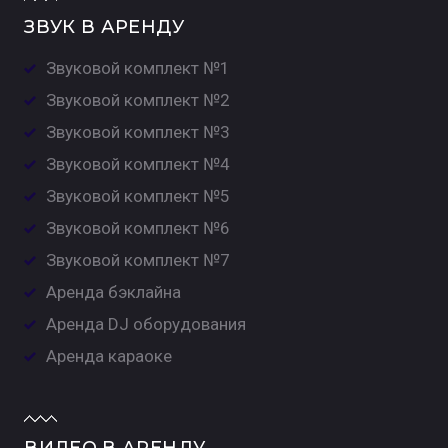
ЗВУК В АРЕНДУ
Звуковой комплект №1
Звуковой комплект №2
Звуковой комплект №3
Звуковой комплект №4
Звуковой комплект №5
Звуковой комплект №6
Звуковой комплект №7
Аренда бэклайна
Аренда DJ оборудования
Аренда караоке