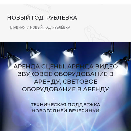
НОВЫЙ ГОД. РУБЛЁВКА
ГЛАВНАЯ
/
НОВЫЙ ГОД. РУБЛЁВКА
АРЕНДА СЦЕНЫ, АРЕНДА ВИДЕО
ЗВУКОВОЕ ОБОРУДОВАНИЕ В
АРЕНДУ, СВЕТОВОЕ
ОБОРУДОВАНИЕ В АРЕНДУ
ТЕХНИЧЕСКАЯ ПОДДЕРЖКА
НОВОГОДНЕЙ ВЕЧЕРИНКИ