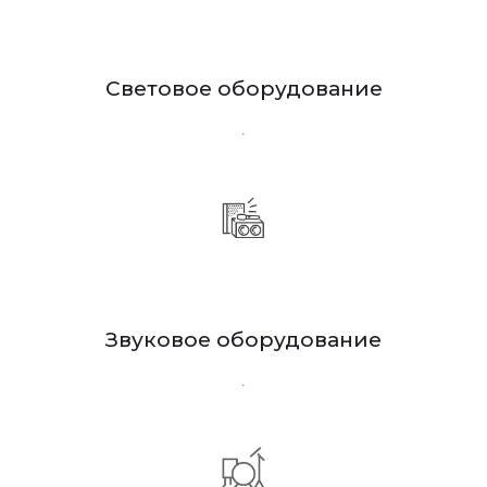
Световое оборудование
.
Звуковое оборудование
.