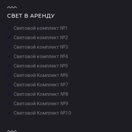
СВЕТ В АРЕНДУ
Световой комплект №1
Световой комплект №2
Световой комплект №3
Световой комплект №4
Световой комплект №5
Световой Комплект №6
Световой Комплект №7
Световой Комплект №8
Световой Комплект №9
Световой Комплект №10