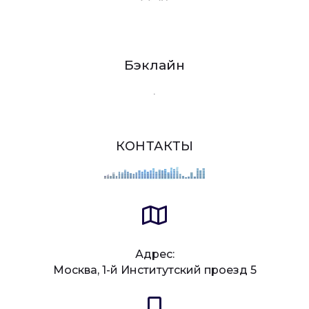
Бэклайн
.
КОНТАКТЫ
Адрес:
Москва, 1-й Институтский проезд 5