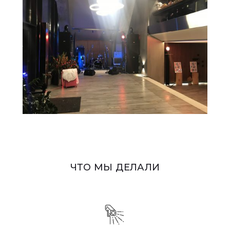
ЧТО МЫ ДЕЛАЛИ