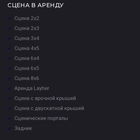
СЦЕНА В АРЕНДУ
Сцена 2х2
Сцена 2х3
Сцена 3х4
Сцена 4х5
Сцена 6х4
Сцена 6х5
Сцена 8х6
Аренда Layher
Сцена с арочной крышей
Сцена с двускатной крышей
Сценические порталы
Задник