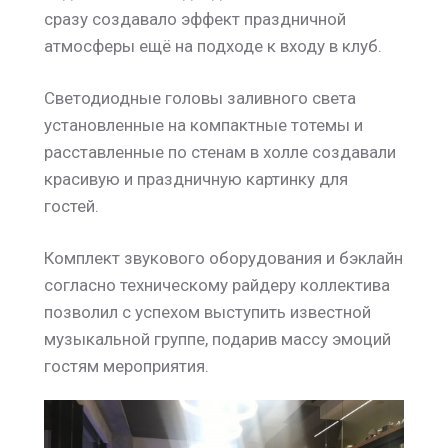
сразу создавало эффект праздничной
атмосферы ещё на подходе к входу в клуб.
Светодиодные головы заливного света
установленные на компактные тотемы и
расставленные по стенам в холле создавали
красивую и праздничную картинку для
гостей.
Комплект звукового оборудования и бэклайн
согласно техническому райдеру коллектива
позволил с успехом выступить известной
музыкальной группе, подарив массу эмоций
гостям мероприятия.