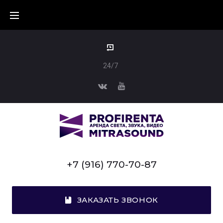
24/7
+7 (916) 770-70-87
ЗАКАЗАТЬ ЗВОНОК