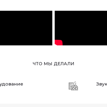
ЧТО МЫ ДЕЛАЛИ
рудование
Зву