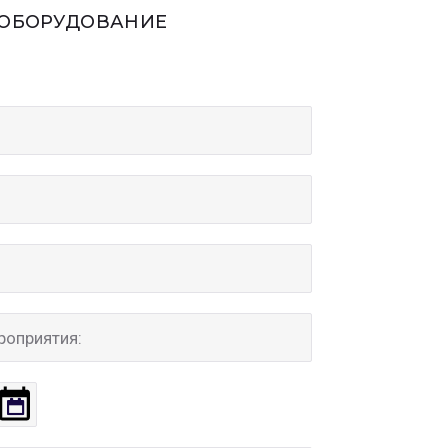
 ОБОРУДОВАНИЕ