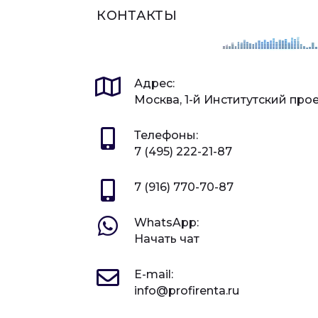
КОНТАКТЫ
Адрес:
Москва, 1-й Институтский про
Телефоны:
7 (495) 222-21-87
7 (916) 770-70-87
WhatsApp:
Начать чат
E-mail:
info@profirenta.ru