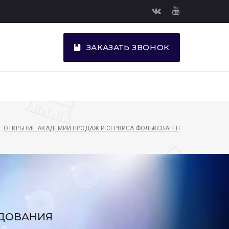
ЗАКАЗАТЬ ЗВОНОК
/
ОТКРЫТИЕ АКАДЕМИИ ПРОДАЖ И СЕРВИСА ФОЛЬКСВАГЕН
УДОВАНИЯ