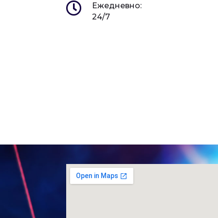
Ежедневно:
24/7