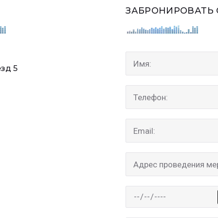
ЗАБРОНИРОВАТЬ
езд 5