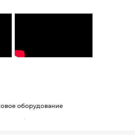
ковое оборудование
.