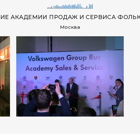
ИЕ АКАДЕМИИ ПРОДАЖ И СЕРВИСА ФОЛЬ
Москва