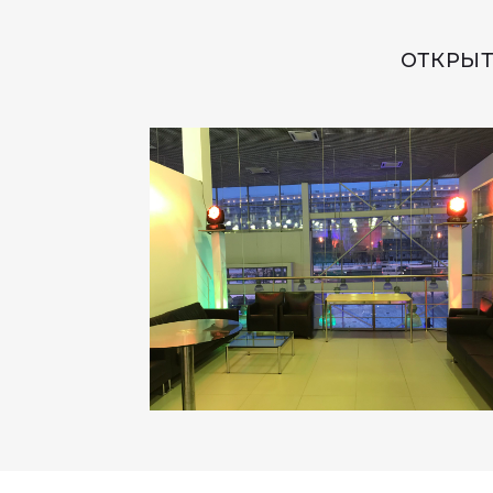
ОТКРЫТ