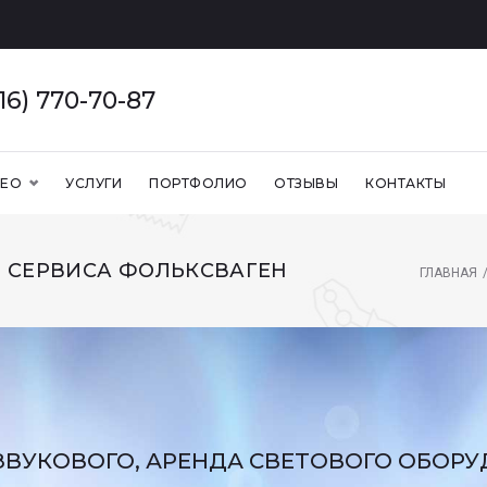
916) 770-70-87
ДЕО
УСЛУГИ
ПОРТФОЛИО
ОТЗЫВЫ
КОНТАКТЫ
 СЕРВИСА ФОЛЬКСВАГЕН
ГЛАВНАЯ
ЗВУКОВОГО, АРЕНДА СВЕТОВОГО ОБОР